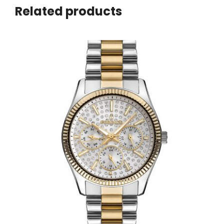
Related products