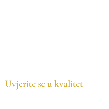
Uvjerite se u kvalitet
Shop All