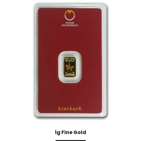
1g Fine Gold