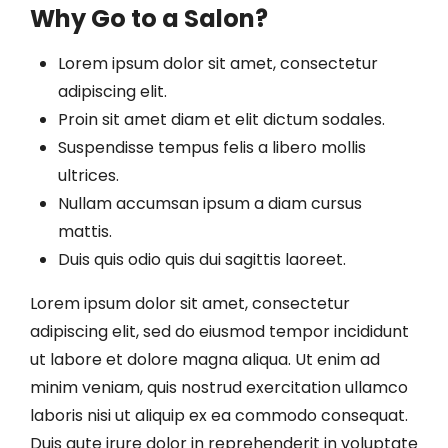
Why Go to a Salon?
Lorem ipsum dolor sit amet, consectetur
adipiscing elit.
Proin sit amet diam et elit dictum sodales.
Suspendisse tempus felis a libero mollis
ultrices.
Nullam accumsan ipsum a diam cursus
mattis.
Duis quis odio quis dui sagittis laoreet.
Lorem ipsum dolor sit amet, consectetur
adipiscing elit, sed do eiusmod tempor incididunt
ut labore et dolore magna aliqua. Ut enim ad
minim veniam, quis nostrud exercitation ullamco
laboris nisi ut aliquip ex ea commodo consequat.
Duis aute irure dolor in reprehenderit in voluptate