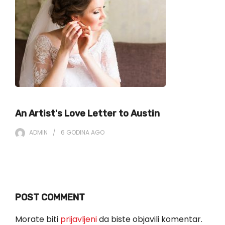
An Artist's Love Letter to Austin
ADMIN
6 GODINA
AGO
POST COMMENT
Morate biti
prijavljeni
da biste objavili komentar.