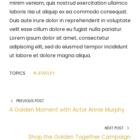
minim veniam, quis nostrud exercitation ullamco
laboris nisi ut aliquip ex ea commodo consequat.
Duis aute irure dolor in reprehenderit in voluptate
velit esse cillum dolore eu fugiat nulla pariatur.
Lorem ipsum dolor sit amet, consectetur
adipiscing elit, sed do eiusmod tempor incididunt
ut labore et dolore magna aliqua.
TOPICS
#JEWELRY
PREVIOUS POST
A Golden Moment with Actor Annie Murphy
NEXT POST
Shop the Golden Together Campaign