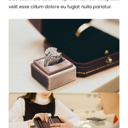
velit esse cillum dolore eu fugiat nulla pariatur.