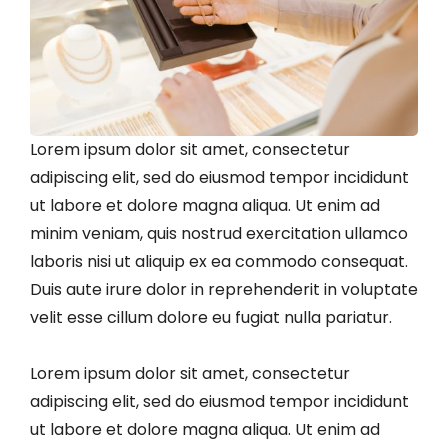
Lorem ipsum dolor sit amet, consectetur
adipiscing elit, sed do eiusmod tempor incididunt
ut labore et dolore magna aliqua. Ut enim ad
minim veniam, quis nostrud exercitation ullamco
laboris nisi ut aliquip ex ea commodo consequat.
Duis aute irure dolor in reprehenderit in voluptate
velit esse cillum dolore eu fugiat nulla pariatur.
Lorem ipsum dolor sit amet, consectetur
adipiscing elit, sed do eiusmod tempor incididunt
ut labore et dolore magna aliqua. Ut enim ad