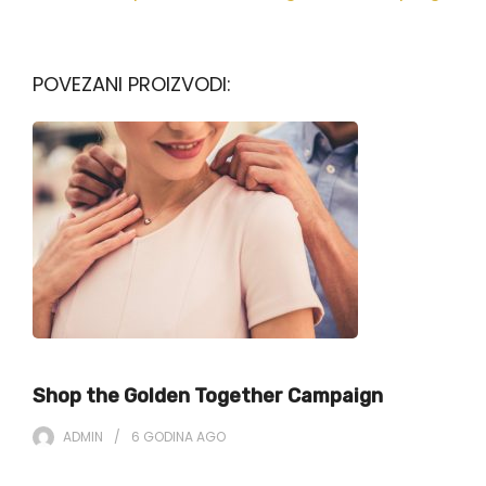
POVEZANI PROIZVODI:
Shop the Golden Together Campaign
ADMIN
6 GODINA
AGO