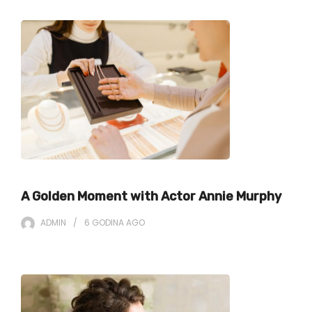
A Golden Moment with Actor Annie Murphy
ADMIN
6 GODINA
AGO