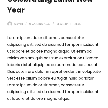
Year
ADMIN
6 GODINA
AGO
JEWELRY
,
TRENDS
Lorem ipsum dolor sit amet, consectetur
adipiscing elit, sed do eiusmod tempor incididunt
ut labore et dolore magna aliqua. Ut enim ad
minim veniam, quis nostrud exercitation ullamco
laboris nisi ut aliquip ex ea commodo consequat.
Duis aute irure dolor in reprehenderit in voluptate
velit esse cillum dolore eu fugiat nulla pariatur.
Lorem ipsum dolor sit amet, consectetur
adipiscing elit, sed do eiusmod tempor incididunt
ut labore et dolore magna aliqua.