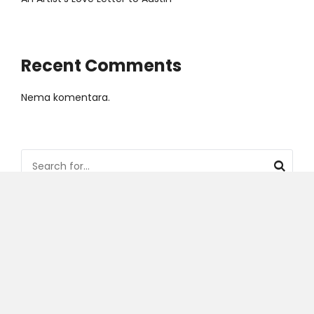
Recent Comments
Nema komentara.